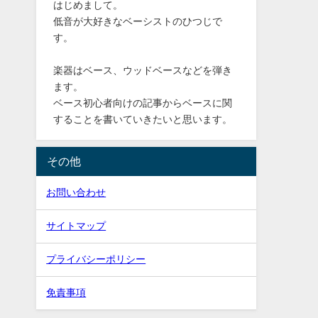
はじめまして。
低音が大好きなベーシストのひつじで
す。
楽器はベース、ウッドベースなどを弾き
ます。
ベース初心者向けの記事からベースに関
することを書いていきたいと思います。
その他
お問い合わせ
サイトマップ
プライバシーポリシー
免責事項