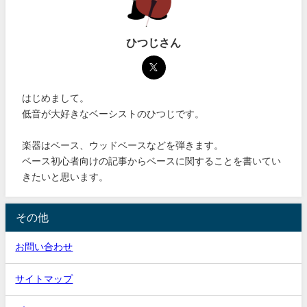
ひつじさん
はじめまして。
低音が大好きなベーシストのひつじです。
楽器はベース、ウッドベースなどを弾きます。
ベース初心者向けの記事からベースに関することを書いてい
きたいと思います。
その他
お問い合わせ
サイトマップ