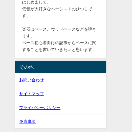
はじめまして。
低音が大好きなベーシストのひつじで
す。
楽器はベース、ウッドベースなどを弾き
ます。
ベース初心者向けの記事からベースに関
することを書いていきたいと思います。
その他
お問い合わせ
サイトマップ
プライバシーポリシー
免責事項