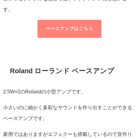
す。
ベースアンプはこちら
Roland ローランド ベースアンプ
2.5W×2のRolandの小型アンプです。
小さいのに細かく多彩なサウンドを作り出すことができる
ベースアンプです。
家用ではありますがエフェクーも搭載しているので音作り