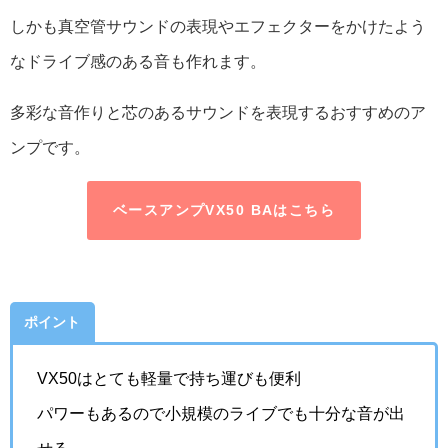
しかも真空管サウンドの表現やエフェクターをかけたよう
なドライブ感のある音も作れます。
多彩な音作りと芯のあるサウンドを表現するおすすめのア
ンプです。
ベースアンプVX50 BAはこちら
ポイント
VX50はとても軽量で持ち運びも便利
パワーもあるので小規模のライブでも十分な音が出
せる