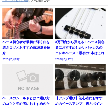
ベース初心者が最初に弾く曲を
3万円台から買える！ベース初心
選ぶコツとおすすめ曲10選を紹
者におすすめしたいバッカスの
介
エレキベース！最初の1本はこれ
2026年3月25日
2026年3月17日
ベースのシールドとは？選び方
【アンプ選び】初心者におすす
のコツと初心者におすすめのケ
めのベースアンプ｜選ぶポイン