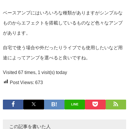
ベースアンプにはいろいろな種類がありますがシンプルな
ものからエフェクトを搭載しているものなど色々なアンプ
があります。
自宅で使う場合や外だったりライブでも使用したいなど用
途によってアンプを選べると良いですね。
Visited 67 times, 1 visit(s) today
Post Views:
673
LINE
この記事を書いた人