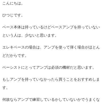
こんにちは。
ひつじです。
ベース本体は持っているけどベースアンプを持っていない
という人は、少ないと思います。
エレキベースの場合は、アンプを使って弾く場合がほとん
どだからです。
ベーシストにとってアンプは必須の機材だと思います。
もしアンプを持っていなかったら買うことをおすすめしま
す。
何故ならアンプで練習しているかしていないかでうまくな