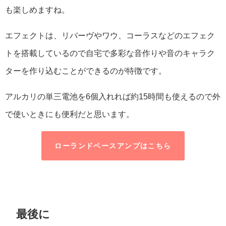
も楽しめますね。
エフェクトは、リバーヴやワウ、コーラスなどのエフェク
トを搭載しているので自宅で多彩な音作りや音のキャラク
ターを作り込むことができるのが特徴です。
アルカリの単三電池を6個入れれば約15時間も使えるので外
で使いときにも便利だと思います。
ローランドベースアンプはこちら
最後に