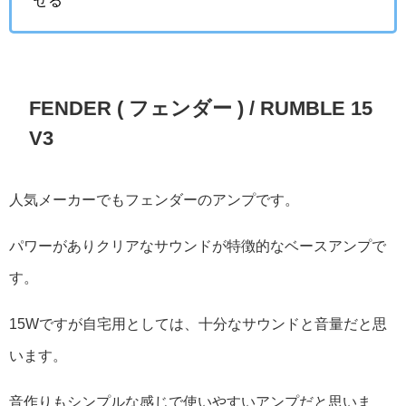
FENDER ( フェンダー ) / RUMBLE 15
V3
人気メーカーでもフェンダーのアンプです。
パワーがありクリアなサウンドが特徴的なベースアンプで
す。
15Wですが自宅用としては、十分なサウンドと音量だと思
います。
音作りもシンプルな感じで使いやすいアンプだと思いま