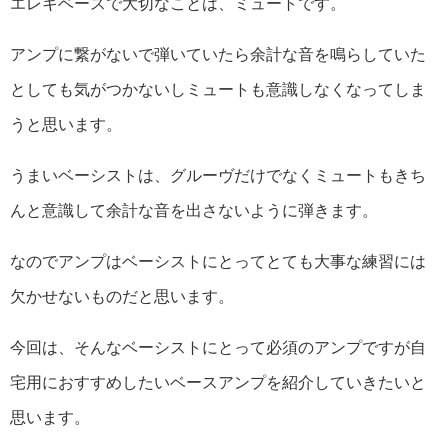
エレキベースで大切なことは、ミュートです。
アンプに繋がないで弾いていたら余計な音を鳴らしていた
としても気がつかないしミュートも意識しなくなってしま
うと思います。
うまいベーシストは、グルーヴだけでなくミュートもきち
んと意識して余計な音を出さないように弾きます。
なのでアンプはベーシストにとってとても大事な練習には
欠かせないものだと思います。
今回は、そんなベーシストにとって必須のアンプですが自
宅用におすすめしたいベースアンプを紹介していきたいと
思います。