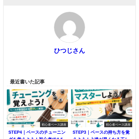
ひつじさん
最近書いた記事
初心者ベース講座
初心者ベース講座
STEP4｜ベースのチューニン
STEP3｜ベースの持ち方を覚