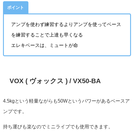
ポイント
アンプを使わず練習するよりアンプを使ってベース
を練習することで上達も早くなる
エレキベースは、ミュートが命
VOX ( ヴォックス ) / VX50-BA
4.5kgという軽量ながらも50Wというパワーがあるベースア
ンプです。
持ち運びも楽なのでミニライブでも使用できます。