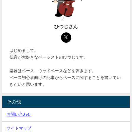
ひつじさん
はじめまして。
低音が大好きなベーシストのひつじです。
楽器はベース、ウッドベースなどを弾きます。
ベース初心者向けの記事からベースに関することを書いてい
きたいと思います。
その他
お問い合わせ
サイトマップ