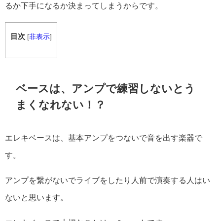
るか下手になるか決まってしまうからです。
目次
[
非表示
]
ベースは、アンプで練習しないとう
まくなれない！？
エレキベースは、基本アンプをつないで音を出す楽器で
す。
アンプを繋がないでライブをしたり人前で演奏する人はい
ないと思います。