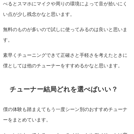
べるとスマホにマイクや周りの環境によって音が拾いにく
い点が少し残念かなと思います。
無料のものが多いので試しに使ってみるのは良いと思いま
す。
素早くチューニングできて正確さと手軽さを考えたときに
僕としては他のチューナーをすすめるかなと思います。
チューナー結局どれを選べばいい？
僕の体験も踏まえてもう一度シーン別のおすすめチューナ
ーをまとめています。