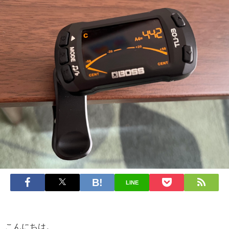
LINE
こんにちは。