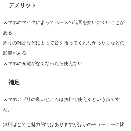
デメリット
スマホのマイクによってベースの低音を拾いにくいことが
ある
周りの雑音などによって音を拾ってくれなかったりなどの
影響がある
スマホの充電がなくなったら使えない
補足
スマホアプリの良いところは無料で使えるという点です
ね。
無料はとても魅力的ではありますがほかのチューナーに比