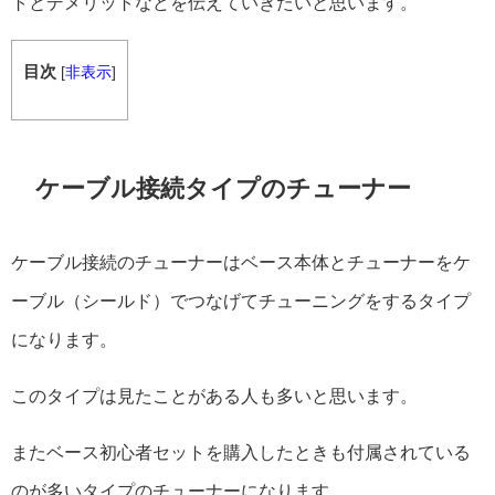
トとデメリットなどを伝えていきたいと思います。
目次
[
非表示
]
ケーブル接続タイプのチューナー
ケーブル接続のチューナーはベース本体とチューナーをケ
ーブル（シールド）でつなげてチューニングをするタイプ
になります。
このタイプは見たことがある人も多いと思います。
またベース初心者セットを購入したときも付属されている
のが多いタイプのチューナーになります。