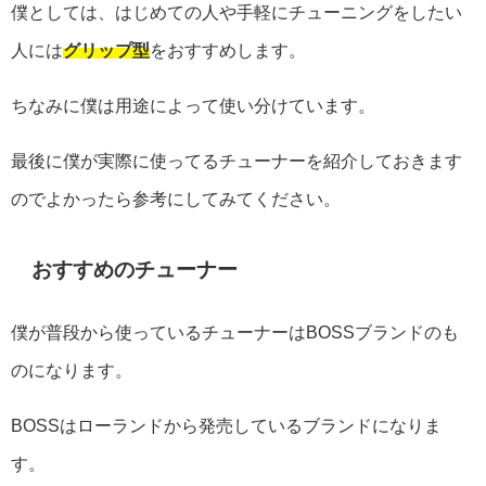
僕としては、はじめての人や手軽にチューニングをしたい
人には
グリップ型
をおすすめします。
ちなみに僕は用途によって使い分けています。
最後に僕が実際に使ってるチューナーを紹介しておきます
のでよかったら参考にしてみてください。
おすすめのチューナー
僕が普段から使っているチューナーはBOSSブランドのも
のになります。
BOSSはローランドから発売しているブランドになりま
す。