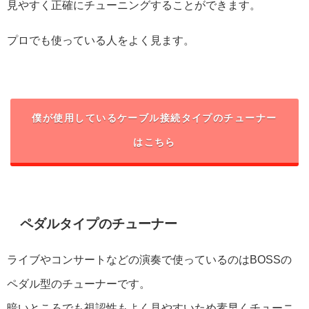
見やすく正確にチューニングすることができます。
プロでも使っている人をよく見ます。
僕が使用しているケーブル接続タイプのチューナー
はこちら
ペダルタイプのチューナー
ライブやコンサートなどの演奏で使っているのはBOSSの
ペダル型のチューナーです。
暗いところでも視認性もよく見やすいため素早くチューニ