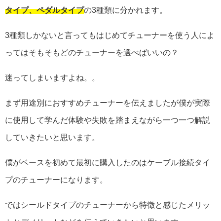
タイプ、ペダルタイプ
の3種類に分かれます。
3種類しかないと言ってもはじめてチューナーを使う人によ
ってはそもそもどのチューナーを選べばいいの？
迷ってしまいますよね。。
まず用途別におすすめチューナーを伝えましたが僕が実際
に使用して学んだ体験や失敗を踏まえながら一つ一つ解説
していきたいと思います。
僕がベースを初めて最初に購入したのはケーブル接続タイ
プのチューナーになります。
ではシールドタイプのチューナーから特徴と感じたメリッ