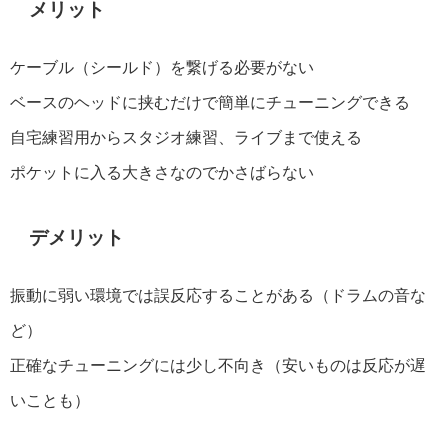
️メリット
ケーブル（シールド）を繋げる必要がない
ベースのヘッドに挟むだけで簡単にチューニングできる
自宅練習用からスタジオ練習、ライブまで使える
ポケットに入る大きさなのでかさばらない
デメリット
振動に弱い環境では誤反応することがある（ドラムの音な
ど）
正確なチューニングには少し不向き（安いものは反応が遅
いことも）