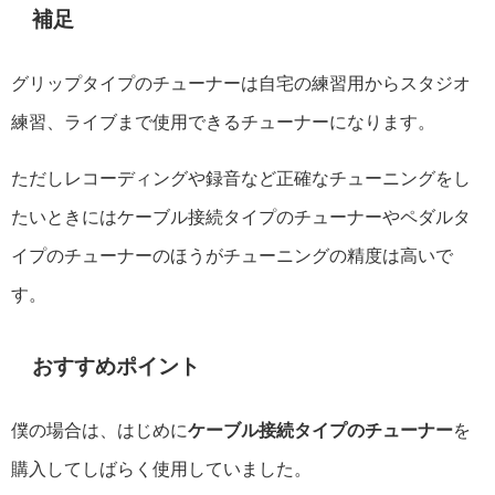
補足
グリップタイプのチューナーは自宅の練習用からスタジオ
練習、ライブまで使用できるチューナーになります。
ただしレコーディングや録音など正確なチューニングをし
たいときにはケーブル接続タイプのチューナーやペダルタ
イプのチューナーのほうがチューニングの精度は高いで
す。
おすすめポイント
僕の場合は、はじめに
ケーブル接続タイプのチューナー
を
購入してしばらく使用していました。