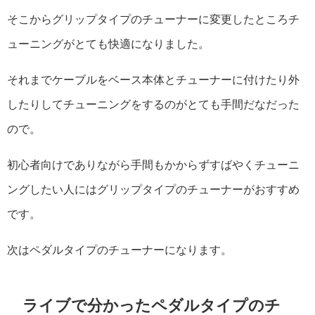
そこからグリップタイプのチューナーに変更したところチ
ューニングがとても快適になりました。
それまでケーブルをベース本体とチューナーに付けたり外
したりしてチューニングをするのがとても手間だなだった
ので。
初心者向けでありながら手間もかからずすばやくチューニ
ングしたい人にはグリップタイプのチューナーがおすすめ
です。
次はペダルタイプのチューナーになります。
ライブで分かったペダルタイプのチ