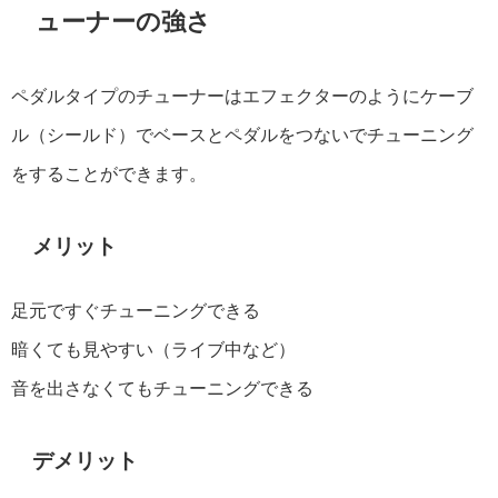
ューナーの強さ
ペダルタイプのチューナーはエフェクターのようにケーブ
ル（シールド）でベースとペダルをつないでチューニング
をすることができます。
メリット
足元ですぐチューニングできる
暗くても見やすい（ライブ中など）
音を出さなくてもチューニングできる
デメリット