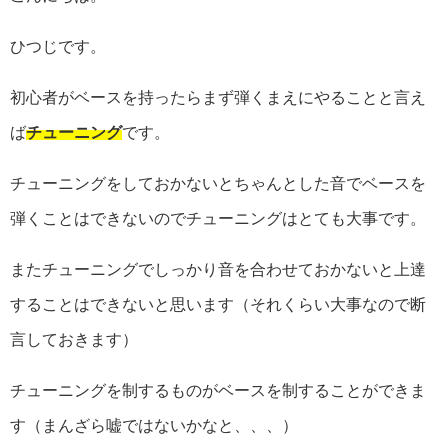
ひつじです。
初心者がベースを持ったらまず弾くまえにやることと言え
ば
チューニング
です。
チューニングをしておかないとちゃんとした音でベースを
弾くことはできないのでチューニングはとても大事です。
またチューニングでしっかり音を合わせておかないと上達
することはできないと思います（それくらい大事なので断
言しておきます）
チューニングを制するものがベースを制することができま
す（まんざら嘘ではないかなと、、、）