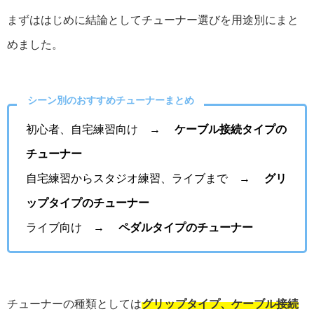
まずははじめに結論としてチューナー選びを用途別にまと
めました。
シーン別のおすすめチューナーまとめ
初心者、自宅練習向け →
ケーブル接続タイプの
チューナー
自宅練習からスタジオ練習、ライブまで →
グリ
ップタイプのチューナー
ライブ向け →
ペダルタイプのチューナー
チューナーの種類としては
グリップタイプ、ケーブル接続