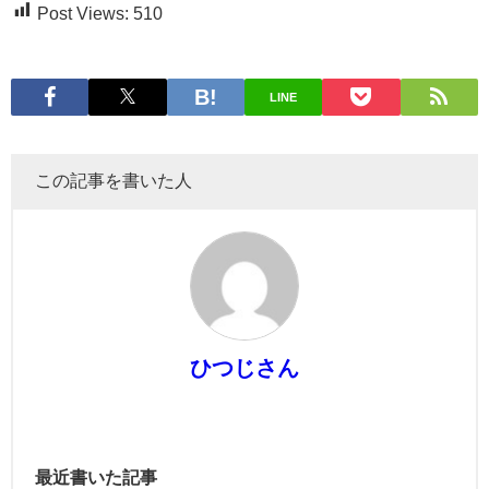
Post Views:
510
LINE
この記事を書いた人
ひつじさん
最近書いた記事