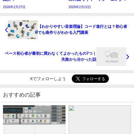
2026年2月27日
2026年2月22日
【わかりやすい音楽理論】コード進行とは？初心者
でも曲作りがわかる入門講座
ベース初心者が最初に買わなくてよかったもの7つ｜
失敗から分かった話
Xでフォローしよう
おすすめの記事