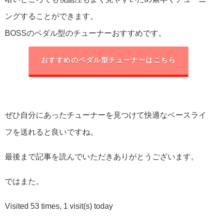
ングすることができます。
BOSSのペダル型のチューナーおすすめです。
おすすめのペダル型チューナーはこちら
ぜひ自分にあったチューナーを見つけて快適なベースライ
フを送れると良いですね。
最後まで記事を読んでいただきありがとうございます。
ではまた。
Visited 53 times, 1 visit(s) today