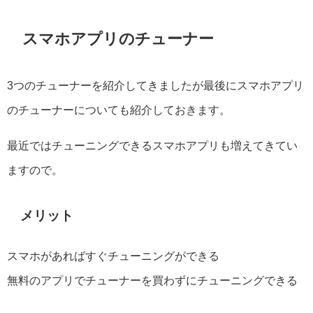
スマホアプリのチューナー
3つのチューナーを紹介してきましたが最後にスマホアプリ
のチューナーについても紹介しておきます。
最近ではチューニングできるスマホアプリも増えてきてい
ますので。
メリット
スマホがあればすぐチューニングができる
無料のアプリでチューナーを買わずにチューニングできる