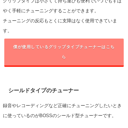
グリップタイプは小さくて持ち運びも便利でいつでもすば
やく手軽にチューニングすることができます。
チューニングの反応もとくに支障はなく使用できていま
す。
僕が使用しているグリップタイプチューナーはこち
ら
シールドタイプのチューナー
録音やレコーディングなど正確にチューニングしたいとき
に使っているのがBOSSのシールド型チューナーです。