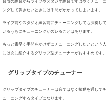
普段の練習からライブやスタジオ練習ですばやくチューニ
ングして弾きたいときには手間がかかってしまいます。
ライブ前やスタジオ練習前にチューニングしても演奏して
いるうちにチューニングがズレることはあります。
もっと素早く手間をかけずにチューニングしたいという人
には次に紹介するグリップ型チューナーがおすすめです。
グリップタイプのチューナー
グリップタイプのチューナーは音ではなく振動を通してチ
ューニングするタイプになります。