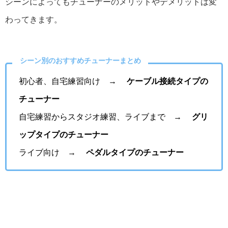
シーンによってもチューナーのメリットやデメリットは変
わってきます。
シーン別のおすすめチューナーまとめ
初心者、自宅練習向け →
ケーブル接続タイプの
チューナー
自宅練習からスタジオ練習、ライブまで →
グリ
ップタイプのチューナー
ライブ向け →
ペダルタイプのチューナー