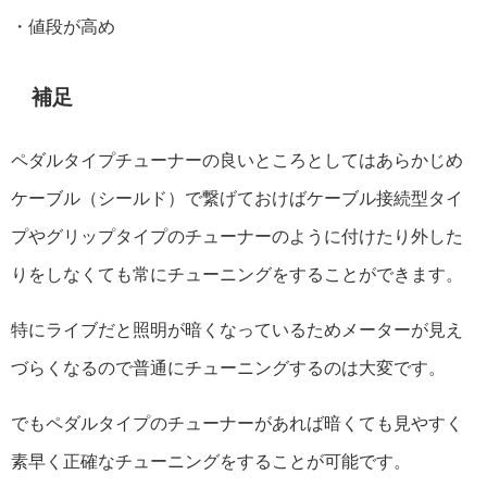
・値段が高め
補足
ペダルタイプチューナーの良いところとしてはあらかじめ
ケーブル（シールド）で繋げておけばケーブル接続型タイ
プやグリップタイプのチューナーのように付けたり外した
りをしなくても常にチューニングをすることができます。
特にライブだと照明が暗くなっているためメーターが見え
づらくなるので普通にチューニングするのは大変です。
でもペダルタイプのチューナーがあれば暗くても見やすく
素早く正確なチューニングをすることが可能です。