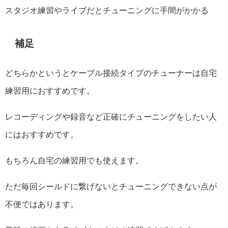
スタジオ練習やライブだとチューニングに手間がかかる
補足
どちらかというとケーブル接続タイプのチューナーは自宅
練習用におすすめです。
レコーディングや録音など正確にチューニングをしたい人
にはおすすめです。
もちろん自宅の練習用でも使えます。
ただ毎回シールドに繋げないとチューニングできない点が
不便ではあります。