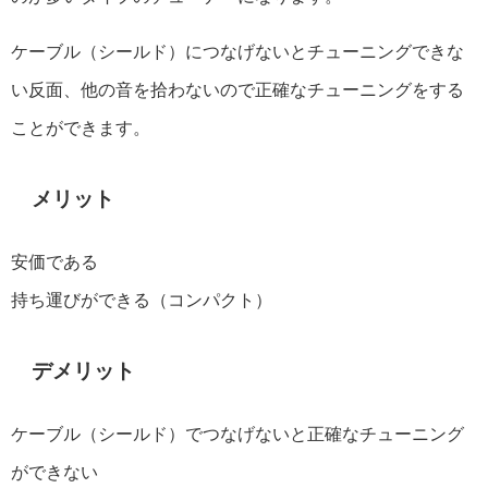
ケーブル（シールド）につなげないとチューニングできな
い反面、他の音を拾わないので正確なチューニングをする
ことができます。
️メリット
安価である
持ち運びができる（コンパクト）
️デメリット
ケーブル（シールド）でつなげないと正確なチューニング
ができない