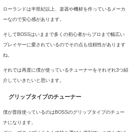
ローランドは半世紀以上、楽器や機材を作っているメーカ
ーなので安心感があります。
そしてBOSSはいままで多くの初心者からプロまで幅広い
プレイヤーに愛されているのでその点も信頼性があります
ね。
それでは再度に僕が使っているチューナーをそれぞれ3つ紹
介していきたいと思います。
グリップタイプのチューナー
僕が普段使っているのはBOSSのグリップタイプのチュー
ナになります。