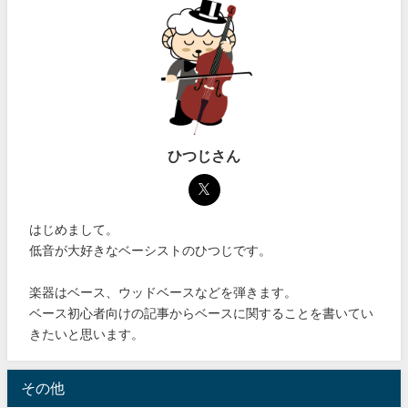
ひつじさん
はじめまして。
低音が大好きなベーシストのひつじです。
楽器はベース、ウッドベースなどを弾きます。
ベース初心者向けの記事からベースに関することを書いてい
きたいと思います。
その他