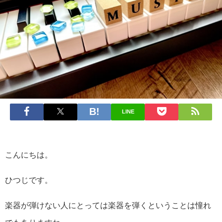
LINE
こんにちは。
ひつじです。
楽器が弾けない人にとっては楽器を弾くということは憧れ