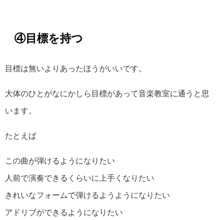
④目標を持つ
目標は無いよりあったほうがいいです。
大体のひとがなにかしら目標があって音楽教室に通うと思
います。
たとえば
この曲が弾けるようになりたい
人前で演奏できるくらいに上手くなりたい
きれいなフォームで弾けるようようになりたい
アドリブができるようになりたい