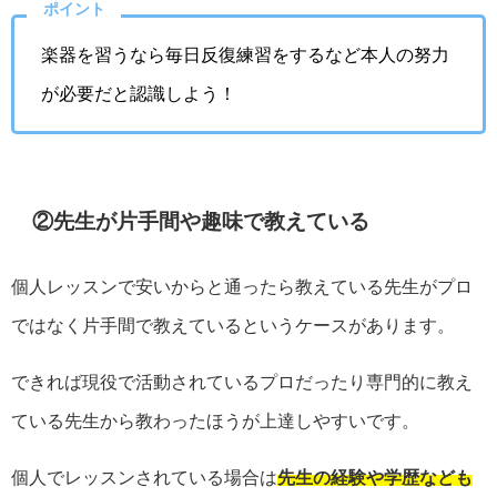
ポイント
楽器を習うなら毎日反復練習をするなど本人の努力
が必要だと認識しよう！
②先生が片手間や趣味で教えている
個人レッスンで安いからと通ったら教えている先生がプロ
ではなく片手間で教えているというケースがあります。
できれば現役で活動されているプロだったり専門的に教え
ている先生から教わったほうが上達しやすいです。
個人でレッスンされている場合は
先生の経験や学歴なども