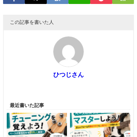
この記事を書いた人
ひつじさん
最近書いた記事