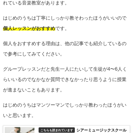
れている音楽教室があります。
はじめのうちは丁寧にしっかり教そわったほうがいいので
個人レッスンがおすすめ
です。
個人をおすすめする理由は、他の記事でも紹介しているの
で参考にしてみてください。
グループレッスンだと先生一人にたいして生徒が4〜6人く
らいいるのでなかなか質問できなかったり思うように授業
が進まないこともあります。
はじめのうちはマンツーマンでしっかり教わったほうがい
いと思います。
シアーミュージックスクール
こちらも読まれています