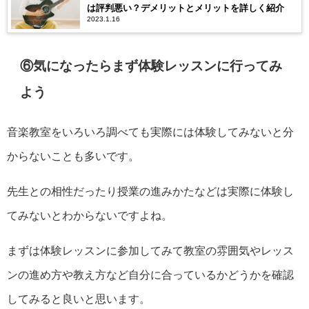
は評判悪い？デメリットとメリットを詳しく紹介
2023.1.16
⑥気になったらまず体験レッスンに行ってみ
よう
音楽教室をいろいろ調べても実際には体験してみないと分
からないことも多いです。
先生との相性だったり授業の進みかたなどは実際に体験し
てみないとわからないですよね。
まずは体験レッスンに参加してみて教室の雰囲気やレッス
ンの進め方や教え方など自分に合っているかどうかを確認
してみると良いと思います。