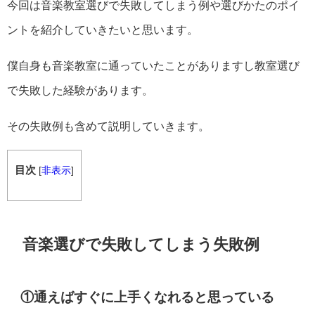
今回は音楽教室選びで失敗してしまう例や選びかたのポイ
ントを紹介していきたいと思います。
僕自身も音楽教室に通っていたことがありますし教室選び
で失敗した経験があります。
その失敗例も含めて説明していきます。
目次
[
非表示
]
音楽選びで失敗してしまう失敗例
①通えばすぐに上手くなれると思っている