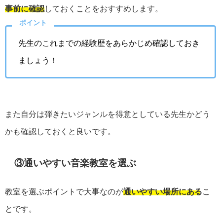
事前に確認
しておくことをおすすめします。
ポイント
先生のこれまでの経験歴をあらかじめ確認しておき
ましょう！
また自分は弾きたいジャンルを得意としている先生かどう
かも確認しておくと良いです。
③通いやすい音楽教室を選ぶ
教室を選ぶポイントで大事なのが
通いやすい場所にある
こ
とです。