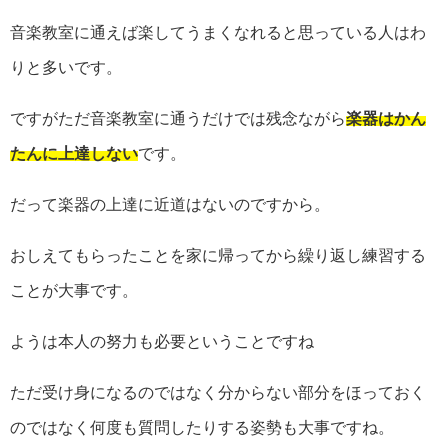
音楽教室に通えば楽してうまくなれると思っている人はわ
りと多いです。
ですがただ音楽教室に通うだけでは残念ながら
楽器はかん
たんに上達しない
です。
だって楽器の上達に近道はないのですから。
おしえてもらったことを家に帰ってから繰り返し練習する
ことが大事です。
ようは本人の努力も必要ということですね
ただ受け身になるのではなく分からない部分をほっておく
のではなく何度も質問したりする姿勢も大事ですね。