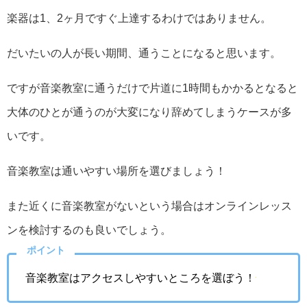
楽器は1、2ヶ月ですぐ上達するわけではありません。
だいたいの人が長い期間、通うことになると思います。
ですが音楽教室に通うだけで片道に1時間もかかるとなると
大体のひとが通うのが大変になり辞めてしまうケースが多
いです。
音楽教室は通いやすい場所を選びましょう！
また近くに音楽教室がないという場合はオンラインレッス
ンを検討するのも良いでしょう。
ポイント
音楽教室はアクセスしやすいところを選ぼう！