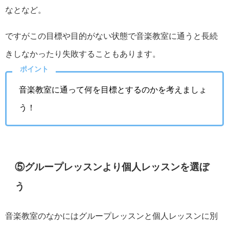
なとなど。
ですがこの目標や目的がない状態で音楽教室に通うと長続
きしなかったり失敗することもあります。
ポイント
音楽教室に通って何を目標とするのかを考えましょ
う！
⑤グループレッスンより個人レッスンを選ぼ
う
音楽教室のなかにはグループレッスンと個人レッスンに別