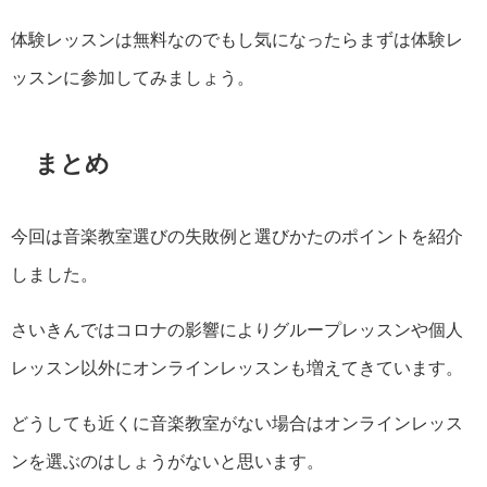
体験レッスンは無料なのでもし気になったらまずは体験レ
ッスンに参加してみましょう。
まとめ
今回は音楽教室選びの失敗例と選びかたのポイントを紹介
しました。
さいきんではコロナの影響によりグループレッスンや個人
レッスン以外にオンラインレッスンも増えてきています。
どうしても近くに音楽教室がない場合はオンラインレッス
ンを選ぶのはしょうがないと思います。