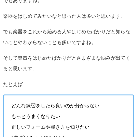
でもありますね。
楽器をはじめてみたいなと思った人は多いと思います。
でも楽器をこれから始める人やはじめたばかりだと知らな
いことやわからないことも多いですよね。
そして楽器をはじめたばかりだとさまざまな悩みが出てく
ると思います。
たとえば
どんな練習をしたら良いのか分からない
もっとうまくなりたい
正しいフォームや弾き方を知りたい