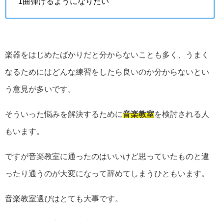
1曲弾けるようになりたい
楽器をはじめたばかりだと分からないことも多く、うまく
なるためにはどんな練習をしたら良いのか分からないとい
う意見が多いです。
そういった悩みを解決するために
音楽教室
を検討される人
もいます。
ですが音楽教室に通ったのはいいけど思っていたものと違
ったり通うのが大変になって辞めてしまうひともいます。
音楽教室選びはとても大事です。