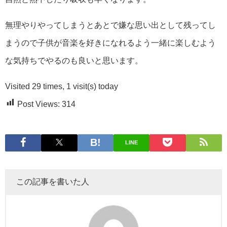
無理やりやってしまうとあとで嫌な思い出として残ってし
まうので子供が音楽を好きになれるよう一緒に楽しむよう
な気持ちでやるのも良いと思います。
Visited 29 times, 1 visit(s) today
Post Views:
314
LINE
この記事を書いた人