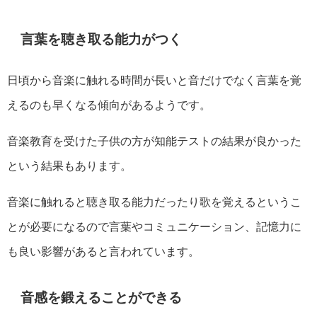
言葉を聴き取る能力がつく
日頃から音楽に触れる時間が長いと音だけでなく言葉を覚
えるのも早くなる傾向があるようです。
音楽教育を受けた子供の方が知能テストの結果が良かった
という結果もあります。
音楽に触れると聴き取る能力だったり歌を覚えるというこ
とが必要になるので言葉やコミュニケーション、記憶力に
も良い影響があると言われています。
音感を鍛えることができる