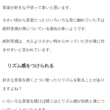
音楽が好きな子供って多いと思います。
小さい頃から音楽だったりいろいろな音に触れていた子は
絶対音感が身についている場合が多いようです。
絶対音感は、大人より小さい時からやっていた方が身に付
きやすいと言われています。
リズム感をつけられる
好きな音楽を聴くとつい歌ったりリズムを取ることがあり
ますよね？
いろいろな音楽を聴けば聴くほどリズム感が自然と身につ
いていくようになります。