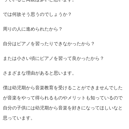
では何故そう思うのでしょうか？
周りの人に進められたから？
自分はピアノを習ったりできなかったから？
または小さい頃にピアノを習って良かったから？
さまざまな理由があると思います。
僕は幼児期から音楽教育を受けることができませんでした
が音楽をやって得られるものやメリットも知っているので
自分の子供には幼児期から音楽を好きになってほしいなと
思っています。