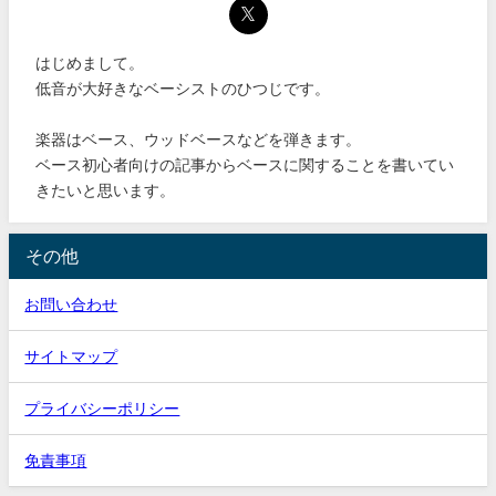
はじめまして。
低音が大好きなベーシストのひつじです。
楽器はベース、ウッドベースなどを弾きます。
ベース初心者向けの記事からベースに関することを書いてい
きたいと思います。
その他
お問い合わせ
サイトマップ
プライバシーポリシー
免責事項