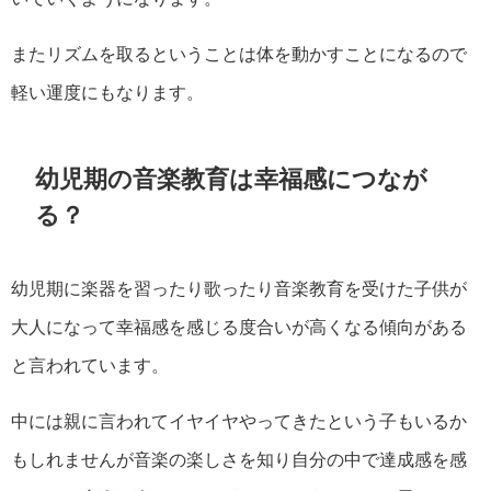
またリズムを取るということは体を動かすことになるので
軽い運度にもなります。
幼児期の音楽教育は幸福感につなが
る？
幼児期に楽器を習ったり歌ったり音楽教育を受けた子供が
大人になって幸福感を感じる度合いが高くなる傾向がある
と言われています。
中には親に言われてイヤイヤやってきたという子もいるか
もしれませんが音楽の楽しさを知り自分の中で達成感を感