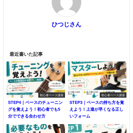
ひつじさん
最近書いた記事
初心者ベース講座
初心者ベース講座
STEP4｜ベースのチューニン
STEP3｜ベースの持ち方を覚
グを覚えよう！初心者でも5
えよう！上達が早くなる正し
分でできる合わせ方
いフォーム