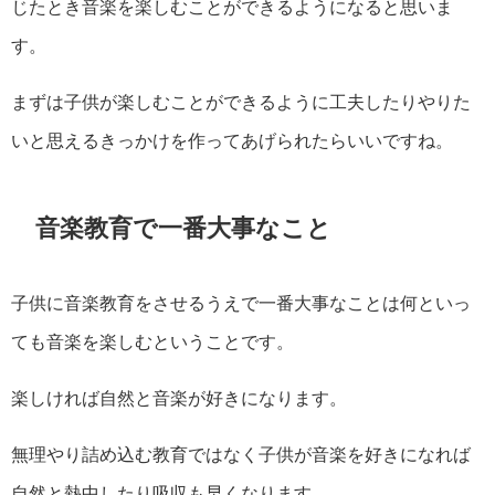
じたとき音楽を楽しむことができるようになると思いま
す。
まずは子供が楽しむことができるように工夫したりやりた
いと思えるきっかけを作ってあげられたらいいですね。
音楽教育で一番大事なこと
子供に音楽教育をさせるうえで一番大事なことは何といっ
ても音楽を楽しむということです。
楽しければ自然と音楽が好きになります。
無理やり詰め込む教育ではなく子供が音楽を好きになれば
自然と熱中したり吸収も早くなります。