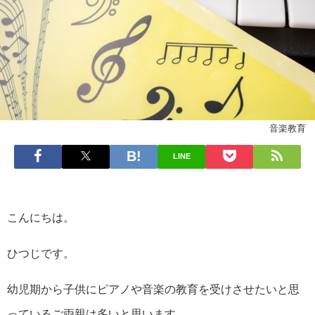
音楽教育
LINE
こんにちは。
ひつじです。
幼児期から子供にピアノや音楽の教育を受けさせたいと思
っているご両親は多いと思います。