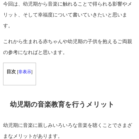
今回は、幼児期から音楽に触れることで得られる影響やメ
リット、そして幸福度について書いていきたいと思いま
す。
これから生まれる赤ちゃんや幼児期の子供を抱えるご両親
の参考になればと思います。
目次
[
非表示
]
幼児期の音楽教育を行うメリット
幼児期に音楽に親しみいろいろな音楽を聴くことでさまざ
まなメリットがあります。