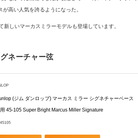
ースが高い人気を誇るようになった。
sと契約して新しいマーカスミラーモデルも登場しています。
シグネーチャー弦
NLOP
 Dunlop (ジム ダンロップ) マーカス ミラー シグネチャーベース
 45-105 Super Bright Marcus Miller Signature
45105