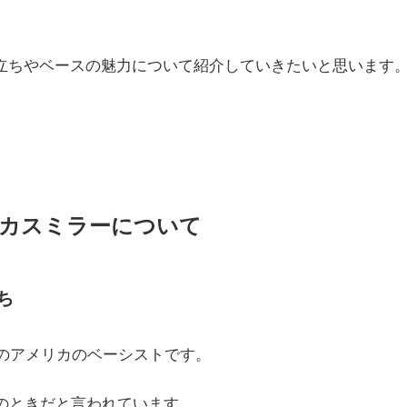
立ちやベースの魅力について紹介していきたいと思います
カスミラーについて
ち
れのアメリカのベーシストです。
歳のときだと言われています。