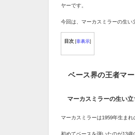
ヤーです。
今回は、マーカスミラーの生い
目次
[
非表示
]
ベース界の王者マー
マーカスミラーの生い立
マーカスミラーは1959年生ま
初めてベースを弾いたのが13