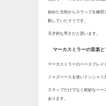
始めた当初からスラップを練習
動していたそうです。
天才的な早さだと思います。
マーカスミラーの音楽と
マーカスミラーのベースプレイ
ジャズベースを使いドンシャリ
スラップだけでなく絶妙なベー
あります。