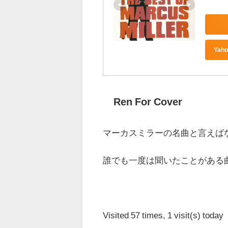
Ya
Ren For Cover
マーカスミラーの名曲と言えば
誰でも一度は聞いたことがある
Visited 57 times, 1 visit(s) today