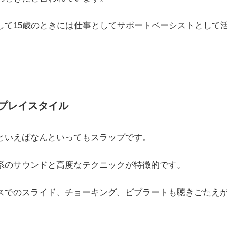
して15歳のときには仕事としてサポートベーシストとして
プレイスタイル
といえばなんといってもスラップです。
系のサウンドと高度なテクニックが特徴的です。
スでのスライド、チョーキング、ビブラートも聴きごたえ