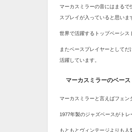
マーカスミラーの音にはまるで
スプレイが入っていると思いま
世界で活躍するトップベーシス
またベースプレイヤーとしてだ
活躍しています。
マーカスミラーのベース
マーカスミラーと言えばフェン
1977年製のジャズベースがト
もともとヴィンテージよりも人