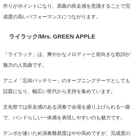
作りがポイントになり、原曲の疾走感を意識することで完
成度の高いパフォーマンスにつながります。
ライラック/Mrs. GREEN APPLE
「ライラック」は、爽やかなメロディーと前向きな歌詞が
魅力の人気曲です。
アニメ「忘却バッテリー」のオープニングテーマとしても
話題になり、幅広い世代から支持を集めています。
文化祭では疾走感のある演奏で会場を盛り上げられる一曲
で、バンドらしい一体感を表現しやすいのも魅力です。
テンポが速いため演奏難易度はやや高めですが、完成度の