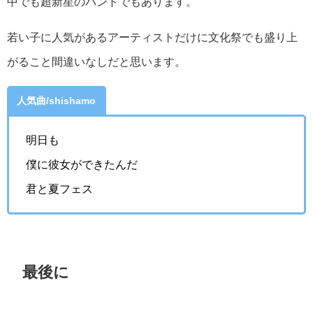
中でも超新星のバンドでもあります。
若い子に人気があるアーティストだけに文化祭でも盛り上
がること間違いなしだと思います。
人気曲/shishamo
明日も
僕に彼女ができたんだ
君と夏フェス
最後に