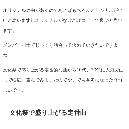
オリジナルの曲があるのであればもちろんオリジナルがい
いと思いますしオリジナルがなければコピーで良いと思い
ます。
メンバー同士でじっくり話合って決めていきたいですよ
ね。
文化祭で盛り上がる定番的な曲から10代、20代に人気の曲
まで幅広く選んでみましたので少しでも参考になったうれ
しいです。
文化祭で盛り上がる定番曲