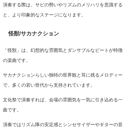
演奏する際は、サビの勢いやリズムのメリハリを意識する
と、より印象的なステージになります。
怪獣/サカナクション
「怪獣」は、幻想的な雰囲気とダンサブルなビートが特徴
の楽曲です。
サカナクションらしい独特の世界観と耳に残るメロディー
で、多くの若い世代から支持されています。
文化祭で演奏すれば、会場の雰囲気を一気に引き込める一
曲です。
演奏ではリズム隊の安定感とシンセサイザーやギターの音