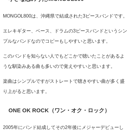
MONGOL800は、沖縄県で結成された3ピースバンドです。
エレキギター、ベース、ドラムの3ピースバンドというシン
プルなバンドなのでコピーもしやすいと思います。
このバンドを知らない人でもどこかで聴いたことがあるよ
うな馴染みある曲も多いので覚えやすいと思います。
楽曲はシンプルですがストレートで聴きやすい曲が多く盛
り上がると思います。
ONE OK ROCK（ワン・オク・ロック）
2005年にバンド結成してその2年後にメジャーデビューし