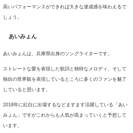
高いパフォーマンスができれば大きな達成感を味わえるで
しょう。
あいみょん
あいみょんは、兵庫県出身のソングライターです。
ストレートな愛を表現した歌詞と独特なメロディ、そして
独自の世界観を表現しているところに多くのファンを魅了
していると思います。
2018年に紅白に出場するなどますます活躍している「あい
みょん」ですがこれからも人気が高まっていくと予想して
います。