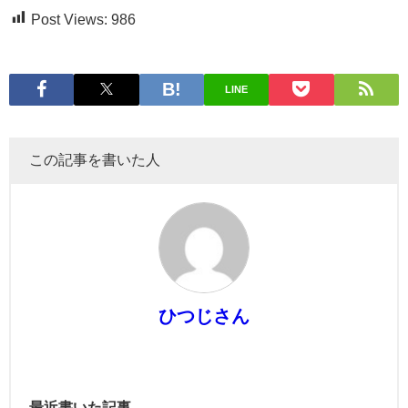
Post Views:
986
LINE
この記事を書いた人
ひつじさん
最近書いた記事