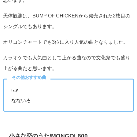
思います。
天体観測は、BUMP OF CHICKENから発売された2枚目の
シングルでもあります。
オリコンチャートでも3位に入り人気の曲となりました。
カラオケでも人気曲として上がる曲なので文化祭でも盛り
上がる曲だと思います。
その他おすすめ曲
ray
なないろ
小さな恋のうた/MONGOL800