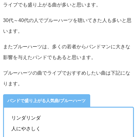
ライブでも盛り上がる曲が多いと思います。
30代～40代の人でブルーハーツを聴いてきた人も多いと思
います。
またブルーハーツは、多くの若者からバンドマンに大きな
影響を与えたバンドでもあると思います。
ブルーハーツの曲でライブでおすすめしたい曲は下記にな
ります。
バンドで盛り上がる人気曲/ブルーハーツ
リンダリンダ
人にやさしく