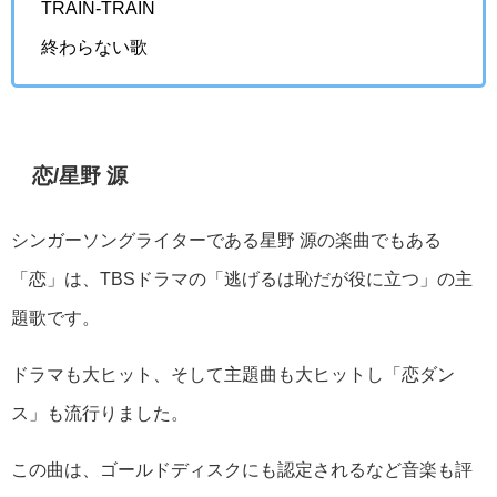
TRAIN-TRAIN
終わらない歌
恋/星野 源
シンガーソングライターである星野 源の楽曲でもある
「恋」は、TBSドラマの「逃げるは恥だが役に立つ」の主
題歌です。
ドラマも大ヒット、そして主題曲も大ヒットし「恋ダン
ス」も流行りました。
この曲は、ゴールドディスクにも認定されるなど音楽も評