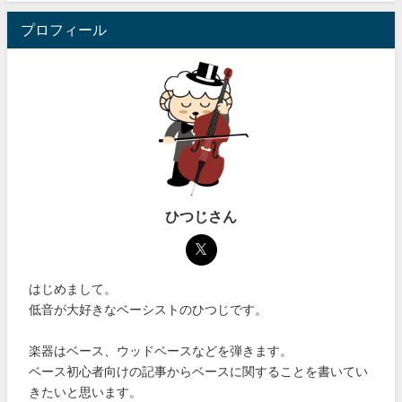
プロフィール
ひつじさん
はじめまして。
低音が大好きなベーシストのひつじです。
楽器はベース、ウッドベースなどを弾きます。
ベース初心者向けの記事からベースに関することを書いてい
きたいと思います。