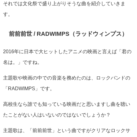
それでは文化祭で盛り上がりそうな曲を紹介していきま
す。
前前前世 /
RADWIMPS（ラッドウィンプス）
2016年に日本で大ヒットしたアニメの映画と言えば「君の
名は。」ですね。
主題歌や映画の中での音楽を務めたのは、ロックバンドの
「RADWIMPS」です。
高校生なら誰でも知っている映画だと思いますし曲を聴い
たことがない人はいないのではないでしょうか？
主題歌は、
「前前前世」という曲ですがクリアなロックサ