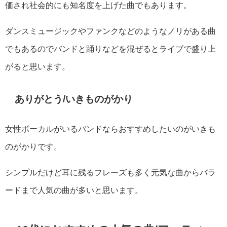
価され社会的にも知名度を上げた曲でもあります。
ダンスミュージックやファンクなどのようなノリがある曲
でもあるのでバンドと踊りなどを混ぜるとライブで盛り上
がると思います。
ありがとう/いきものがかり
女性ボーカルがいるバンドならおすすめしたいのがいきも
のがかりです。
シンプルだけど耳に残るフレーズも多く元気な曲からバラ
ードまで人気の曲が多いと思います。