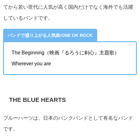
てから若い世代に人気が高く国内だけでなく海外でも活躍
しているバンドです。
バンドで盛り上がる人気曲/ONE OK ROCK
The Beginning（映画『るろうに剣心』主題歌）
Wherever you are
THE BLUE HEARTS
ブルーハーツは、日本のパンクバンドとして有名なバンド
です。