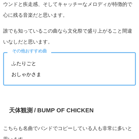
ウンドと疾走感、そしてキャッチーなメロディが特徴的で
心に残る音楽だと思います。
誰でも知っているこの曲なら文化祭で盛り上がること間違
いなしだと思います。
その他おすすめ曲
ふたりごと
おしゃかさま
天体観測 / BUMP OF CHICKEN
こちらも名曲でバンドでコピーしている人も非常に多いと