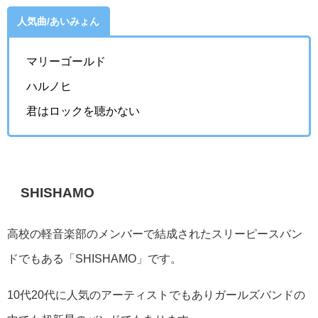
人気曲/あいみょん
マリーゴールド
ハルノヒ
君はロックを聴かない
SHISHAMO
高校の軽音楽部のメンバーで結成されたスリーピースバン
ドでもある「
SHISHAMO」です。
10代20代に人気のアーティストでもありガールズバンドの