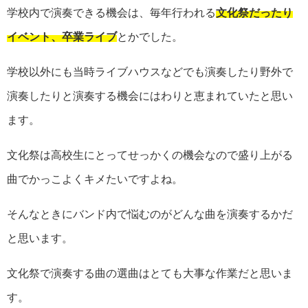
学校内で演奏できる機会は、毎年行われる
文化祭だったり
イベント、卒業ライブ
とかでした。
学校以外にも当時ライブハウスなどでも演奏したり野外で
演奏したりと演奏する機会にはわりと恵まれていたと思い
ます。
文化祭は高校生にとってせっかくの機会なので盛り上がる
曲でかっこよくキメたいですよね。
そんなときにバンド内で悩むのがどんな曲を演奏するかだ
と思います。
文化祭で演奏する曲の選曲はとても大事な作業だと思いま
す。